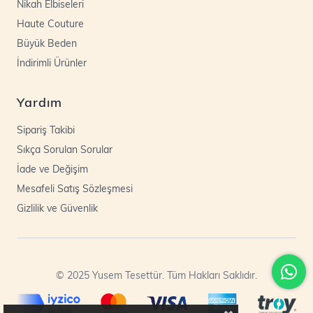
Nikah Elbiseleri
Haute Couture
Büyük Beden
İndirimli Ürünler
Yardım
Sipariş Takibi
Sıkça Sorulan Sorular
İade ve Değişim
Mesafeli Satış Sözleşmesi
Gizlilik ve Güvenlik
© 2025 Yusem Tesettür. Tüm Hakları Saklıdır.