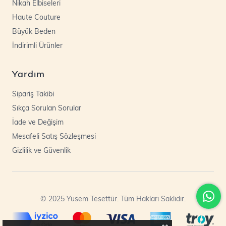
Nikah Elbiseleri
Haute Couture
Büyük Beden
İndirimli Ürünler
Yardım
Sipariş Takibi
Sıkça Sorulan Sorular
İade ve Değişim
Mesafeli Satış Sözleşmesi
Gizlilik ve Güvenlik
© 2025 Yusem Tesettür. Tüm Hakları Saklıdır.