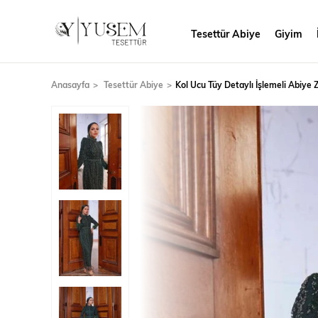
Tesettür Abiye
Giyim
Anasayfa
Tesettür Abiye
Kol Ucu Tüy Detaylı İşlemeli Abiye