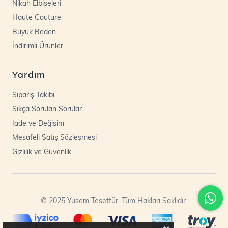
Nikah Elbiseleri
Haute Couture
Büyük Beden
İndirimli Ürünler
Yardım
Sipariş Takibi
Sıkça Sorulan Sorular
İade ve Değişim
Mesafeli Satış Sözleşmesi
Gizlilik ve Güvenlik
© 2025 Yusem Tesettür. Tüm Hakları Saklıdır.