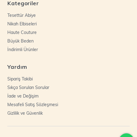
Kategoriler
Tesettür Abiye
Nikah Elbiseleri
Haute Couture
Büyük Beden
İndirimli Ürünler
Yardım
Sipariş Takibi
Sıkça Sorulan Sorular
İade ve Değişim
Mesafeli Satış Sözleşmesi
Gizlilik ve Güvenlik