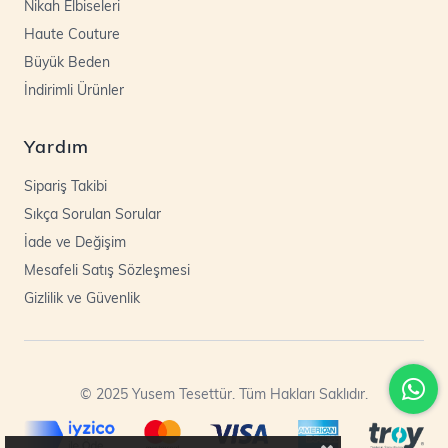
Nikah Elbiseleri
Haute Couture
Büyük Beden
İndirimli Ürünler
Yardım
Sipariş Takibi
Sıkça Sorulan Sorular
İade ve Değişim
Mesafeli Satış Sözleşmesi
Gizlilik ve Güvenlik
© 2025 Yusem Tesettür. Tüm Hakları Saklıdır.