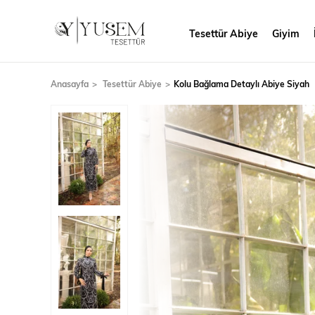
Tesettür Abiye
Giyim
Anasayfa
Tesettür Abiye
Kolu Bağlama Detaylı Abiye Siyah