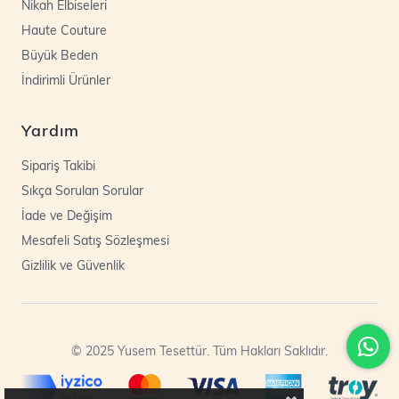
Nikah Elbiseleri
Haute Couture
Büyük Beden
İndirimli Ürünler
Yardım
Sipariş Takibi
Sıkça Sorulan Sorular
İade ve Değişim
Mesafeli Satış Sözleşmesi
Gizlilik ve Güvenlik
© 2025 Yusem Tesettür. Tüm Hakları Saklıdır.