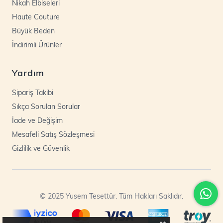
Nikah Elbiseleri
Haute Couture
Büyük Beden
İndirimli Ürünler
Yardım
Sipariş Takibi
Sıkça Sorulan Sorular
İade ve Değişim
Mesafeli Satış Sözleşmesi
Gizlilik ve Güvenlik
© 2025 Yusem Tesettür. Tüm Hakları Saklıdır.