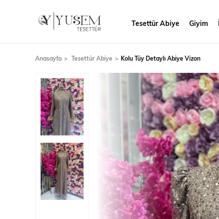
Tesettür Abiye
Giyim
Anasayfa
Tesettür Abiye
Kolu Tüy Detaylı Abiye Vizon