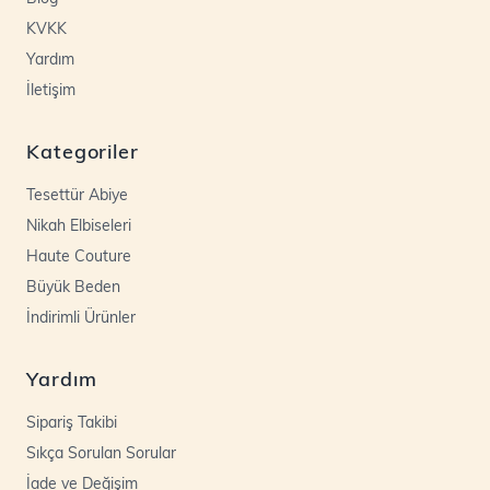
KVKK
Yardım
İletişim
Kategoriler
Tesettür Abiye
Nikah Elbiseleri
Haute Couture
Büyük Beden
İndirimli Ürünler
Yardım
Sipariş Takibi
Sıkça Sorulan Sorular
İade ve Değişim