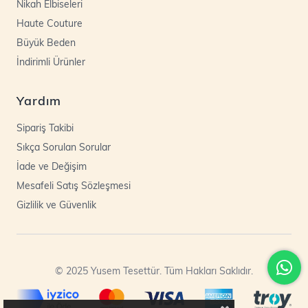
Nikah Elbiseleri
Haute Couture
Büyük Beden
İndirimli Ürünler
Yardım
Sipariş Takibi
Sıkça Sorulan Sorular
İade ve Değişim
Mesafeli Satış Sözleşmesi
Gizlilik ve Güvenlik
© 2025 Yusem Tesettür. Tüm Hakları Saklıdır.