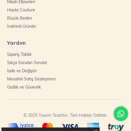
Nikah Elbiseleri
Haute Couture
Büyük Beden
İndirimli Ürünler
Yardım
Sipariş Takibi
Sıkça Sorulan Sorular
İade ve Değişim
Mesafeli Satış Sözleşmesi
Gizlilik ve Güvenlik
© 2025 Yusem Tesettür. Tüm Hakları Saklıdır.