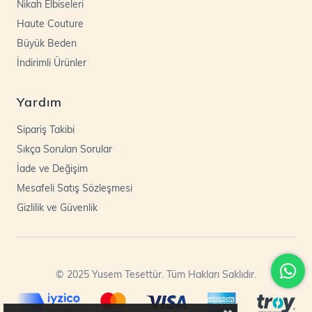
Nikah Elbiseleri
Haute Couture
Büyük Beden
İndirimli Ürünler
Yardım
Sipariş Takibi
Sıkça Sorulan Sorular
İade ve Değişim
Mesafeli Satış Sözleşmesi
Gizlilik ve Güvenlik
© 2025 Yusem Tesettür. Tüm Hakları Saklıdır.