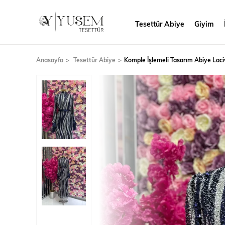
Tesettür Abiye
Giyim
Anasayfa
Tesettür Abiye
Komple İşlemeli Tasarım Abiye Laci