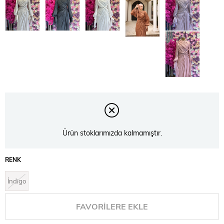
Ürün stoklarımızda kalmamıştır.
RENK
İndigo
FAVORILERE EKLE