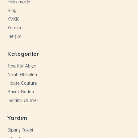
Hakkımızda
Blog
KVKK
Yardım
İletişim
Kategoriler
Tesettür Abiye
Nikah Elbiseleri
Haute Couture
Büyük Beden
İndirimli Ürünler
Yardım
Sipariş Takibi