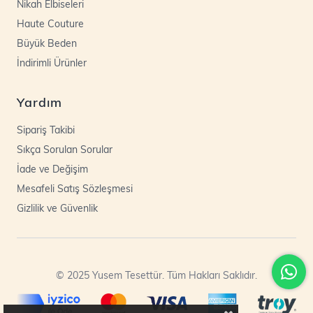
Nikah Elbiseleri
Haute Couture
Büyük Beden
İndirimli Ürünler
Yardım
Sipariş Takibi
Sıkça Sorulan Sorular
İade ve Değişim
Mesafeli Satış Sözleşmesi
Gizlilik ve Güvenlik
© 2025 Yusem Tesettür. Tüm Hakları Saklıdır.