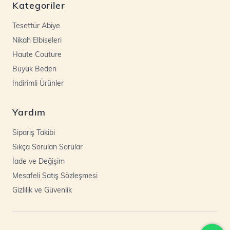
Kategoriler
Tesettür Abiye
Nikah Elbiseleri
Haute Couture
Büyük Beden
İndirimli Ürünler
Yardım
Sipariş Takibi
Sıkça Sorulan Sorular
İade ve Değişim
Mesafeli Satış Sözleşmesi
Gizlilik ve Güvenlik