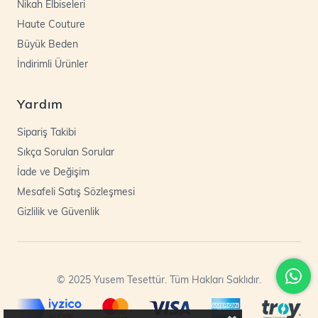
Nikah Elbiseleri
Haute Couture
Büyük Beden
İndirimli Ürünler
Yardım
Sipariş Takibi
Sıkça Sorulan Sorular
İade ve Değişim
Mesafeli Satış Sözleşmesi
Gizlilik ve Güvenlik
© 2025 Yusem Tesettür. Tüm Hakları Saklıdır.