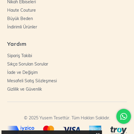
Nikah Elbiseleri
Haute Couture
Büyük Beden
İndirimli Ürünler
Yardım
Sipariş Takibi
Sıkça Sorulan Sorular
İade ve Değişim
Mesafeli Satış Sözleşmesi
Gizlilik ve Güvenlik
© 2025 Yusem Tesettür. Tüm Hakları Saklıdır.