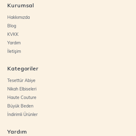
Kurumsal
Hakkımızda
Blog
KVKK
Yardım
İletişim
Kategoriler
Tesettür Abiye
Nikah Elbiseleri
Haute Couture
Büyük Beden
İndirimli Ürünler
Yardım