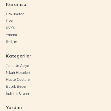
Kurumsal
Hakkımızda
Blog
KVKK
Yardım
İletişim
Kategoriler
Tesettür Abiye
Nikah Elbiseleri
Haute Couture
Büyük Beden
İndirimli Ürünler
Yardım