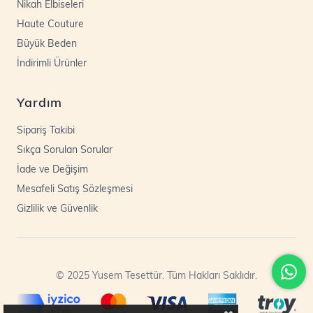
Nikah Elbiseleri
Haute Couture
Büyük Beden
İndirimli Ürünler
Yardım
Sipariş Takibi
Sıkça Sorulan Sorular
İade ve Değişim
Mesafeli Satış Sözleşmesi
Gizlilik ve Güvenlik
© 2025 Yusem Tesettür. Tüm Hakları Saklıdır.