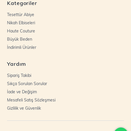
Kategoriler
Tesettür Abiye
Nikah Elbiseleri
Haute Couture
Büyük Beden
İndirimli Ürünler
Yardım
Sipariş Takibi
Sıkça Sorulan Sorular
İade ve Değişim
Mesafeli Satış Sözleşmesi
Gizlilik ve Güvenlik