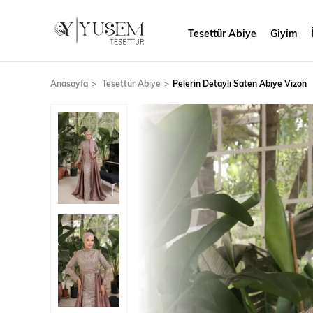
Tesettür Abiye
Giyim
Anasayfa
Tesettür Abiye
Pelerin Detaylı Saten Abiye Vizon