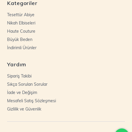
Kategoriler
Tesettür Abiye
Nikah Elbiseleri
Haute Couture
Büyük Beden
İndirimli Ürünler
Yardım
Sipariş Takibi
Sıkça Sorulan Sorular
İade ve Değişim
Mesafeli Satış Sözleşmesi
Gizlilik ve Güvenlik