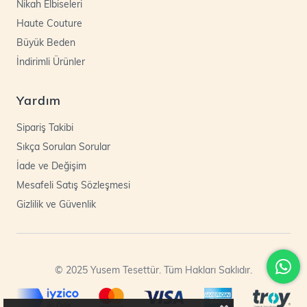
Nikah Elbiseleri
Haute Couture
Büyük Beden
İndirimli Ürünler
Yardım
Sipariş Takibi
Sıkça Sorulan Sorular
İade ve Değişim
Mesafeli Satış Sözleşmesi
Gizlilik ve Güvenlik
© 2025 Yusem Tesettür. Tüm Hakları Saklıdır.