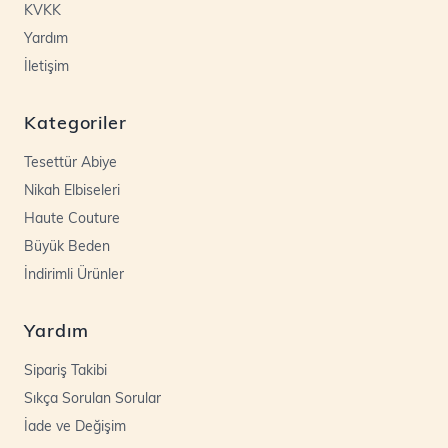
KVKK
Yardım
İletişim
Kategoriler
Tesettür Abiye
Nikah Elbiseleri
Haute Couture
Büyük Beden
İndirimli Ürünler
Yardım
Sipariş Takibi
Sıkça Sorulan Sorular
İade ve Değişim