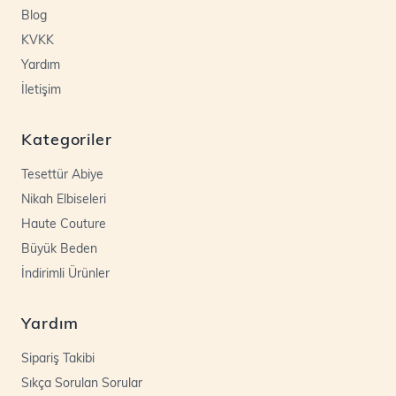
Blog
KVKK
Yardım
İletişim
Kategoriler
Tesettür Abiye
Nikah Elbiseleri
Haute Couture
Büyük Beden
İndirimli Ürünler
Yardım
Sipariş Takibi
Sıkça Sorulan Sorular