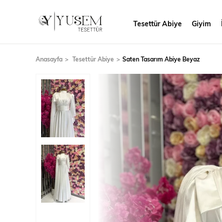
Tesettür Abiye
Giyim
Anasayfa
Tesettür Abiye
Saten Tasarım Abiye Beyaz