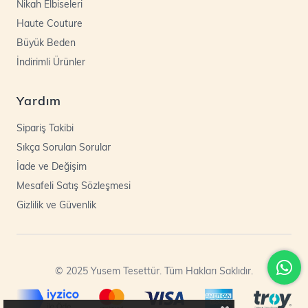
Nikah Elbiseleri
Haute Couture
Büyük Beden
İndirimli Ürünler
Yardım
Sipariş Takibi
Sıkça Sorulan Sorular
İade ve Değişim
Mesafeli Satış Sözleşmesi
Gizlilik ve Güvenlik
© 2025 Yusem Tesettür. Tüm Hakları Saklıdır.