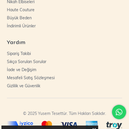
Nikah Elbiseleri
Haute Couture
Büyük Beden
İndirimli Ürünler
Yardım
Sipariş Takibi
Sıkça Sorulan Sorular
İade ve Değişim
Mesafeli Satış Sözleşmesi
Gizlilik ve Güvenlik
© 2025 Yusem Tesettür. Tüm Hakları Saklıdır.