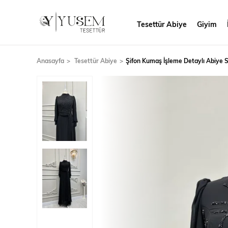
Tesettür Abiye
Giyim
Anasayfa
Tesettür Abiye
Şifon Kumaş İşleme Detaylı Abiye 