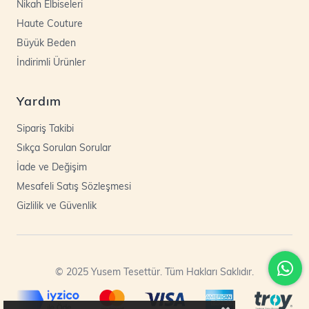
Nikah Elbiseleri
Haute Couture
Büyük Beden
İndirimli Ürünler
Yardım
Sipariş Takibi
Sıkça Sorulan Sorular
İade ve Değişim
Mesafeli Satış Sözleşmesi
Gizlilik ve Güvenlik
© 2025 Yusem Tesettür. Tüm Hakları Saklıdır.