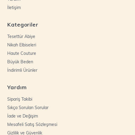
İletişim
Kategoriler
Tesettür Abiye
Nikah Elbiseleri
Haute Couture
Büyük Beden
İndirimli Ürünler
Yardım
Sipariş Takibi
Sıkça Sorulan Sorular
İade ve Değişim
Mesafeli Satış Sözleşmesi
Gizlilik ve Güvenlik