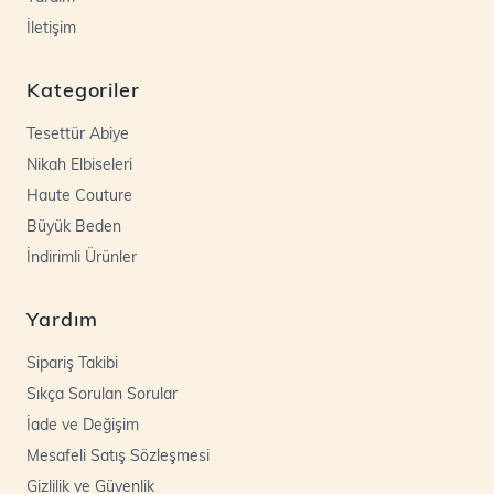
İletişim
Kategoriler
Tesettür Abiye
Nikah Elbiseleri
Haute Couture
Büyük Beden
İndirimli Ürünler
Yardım
Sipariş Takibi
Sıkça Sorulan Sorular
İade ve Değişim
Mesafeli Satış Sözleşmesi
Gizlilik ve Güvenlik