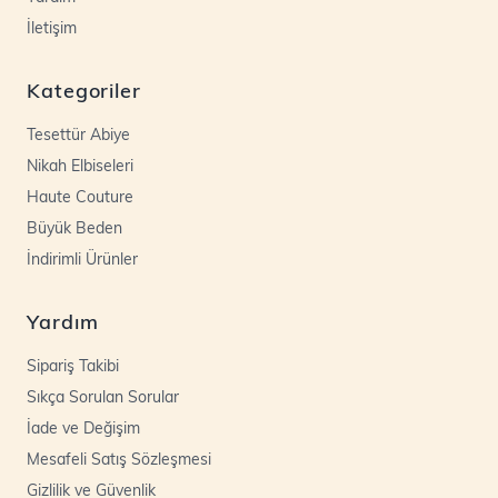
İletişim
Kategoriler
Tesettür Abiye
Nikah Elbiseleri
Haute Couture
Büyük Beden
İndirimli Ürünler
Yardım
Sipariş Takibi
Sıkça Sorulan Sorular
İade ve Değişim
Mesafeli Satış Sözleşmesi
Gizlilik ve Güvenlik