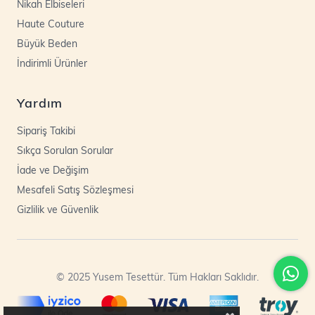
Nikah Elbiseleri
Haute Couture
Büyük Beden
İndirimli Ürünler
Yardım
Sipariş Takibi
Sıkça Sorulan Sorular
İade ve Değişim
Mesafeli Satış Sözleşmesi
Gizlilik ve Güvenlik
© 2025 Yusem Tesettür. Tüm Hakları Saklıdır.