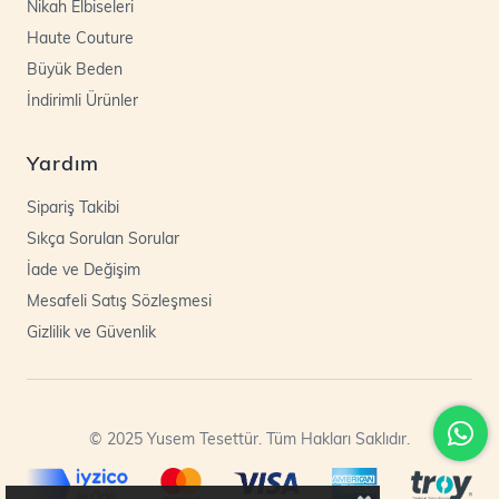
Nikah Elbiseleri
Haute Couture
Büyük Beden
İndirimli Ürünler
Yardım
Sipariş Takibi
Sıkça Sorulan Sorular
İade ve Değişim
Mesafeli Satış Sözleşmesi
Gizlilik ve Güvenlik
© 2025 Yusem Tesettür. Tüm Hakları Saklıdır.