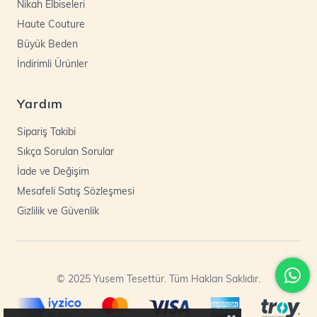
Nikah Elbiseleri
Haute Couture
Büyük Beden
İndirimli Ürünler
Yardım
Sipariş Takibi
Sıkça Sorulan Sorular
İade ve Değişim
Mesafeli Satış Sözleşmesi
Gizlilik ve Güvenlik
© 2025 Yusem Tesettür. Tüm Hakları Saklıdır.