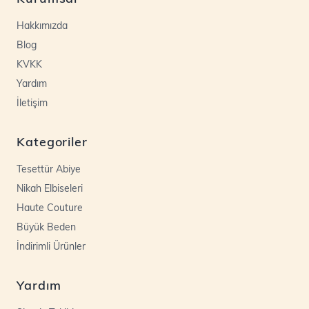
Hakkımızda
Blog
KVKK
Yardım
İletişim
Kategoriler
Tesettür Abiye
Nikah Elbiseleri
Haute Couture
Büyük Beden
İndirimli Ürünler
Yardım