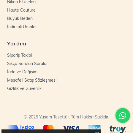
Nikah Elbiseleri
Haute Couture
Büyük Beden
İndirimli Ürünler
Yardım
Sipariş Takibi
Sıkça Sorulan Sorular
İade ve Değişim
Mesafeli Satış Sözleşmesi
Gizlilik ve Güvenlik
© 2025 Yusem Tesettür. Tüm Hakları Saklıdır.