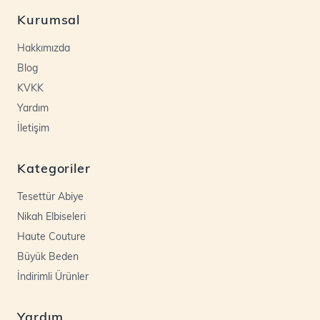
Kurumsal
Hakkımızda
Blog
KVKK
Yardım
İletişim
Kategoriler
Tesettür Abiye
Nikah Elbiseleri
Haute Couture
Büyük Beden
İndirimli Ürünler
Yardım