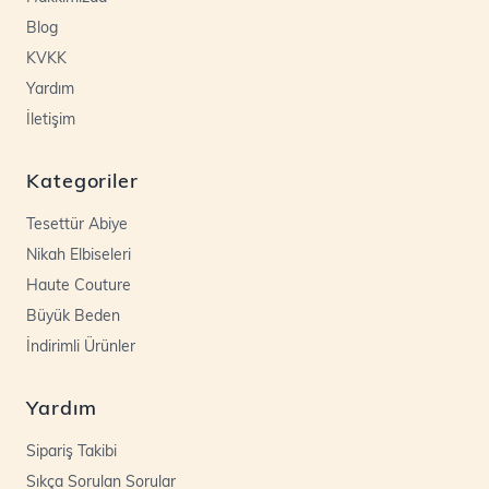
Blog
KVKK
Yardım
İletişim
Kategoriler
Tesettür Abiye
Nikah Elbiseleri
Haute Couture
Büyük Beden
İndirimli Ürünler
Yardım
Sipariş Takibi
Sıkça Sorulan Sorular