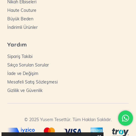
Nikah Elbiseleri
Haute Couture
Büyük Beden
İndirimli Ürünler
Yardım
Sipariş Takibi
Sıkça Sorulan Sorular
İade ve Değişim
Mesafeli Satış Sözleşmesi
Gizlilik ve Güvenlik
© 2025 Yusem Tesettür. Tüm Hakları Saklıdır.