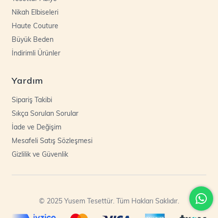
Nikah Elbiseleri
Haute Couture
Büyük Beden
İndirimli Ürünler
Yardım
Sipariş Takibi
Sıkça Sorulan Sorular
İade ve Değişim
Mesafeli Satış Sözleşmesi
Gizlilik ve Güvenlik
© 2025 Yusem Tesettür. Tüm Hakları Saklıdır.