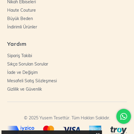
Nikah Elbiseleri
Haute Couture
Büyük Beden
İndirimli Ürünler
Yardım
Sipariş Takibi
Sıkça Sorulan Sorular
İade ve Değişim
Mesafeli Satış Sözleşmesi
Gizlilik ve Güvenlik
© 2025 Yusem Tesettür. Tüm Hakları Saklıdır.