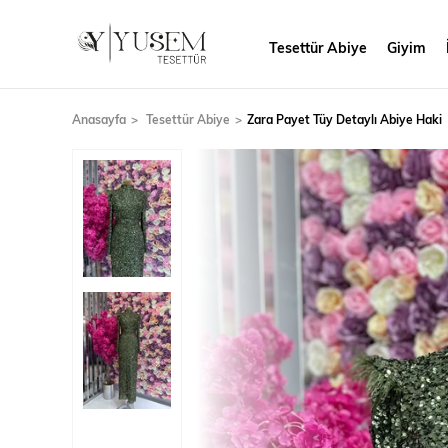
Tesettür Abiye
Giyim
Anasayfa
Tesettür Abiye
Zara Payet Tüy Detaylı Abiye Haki