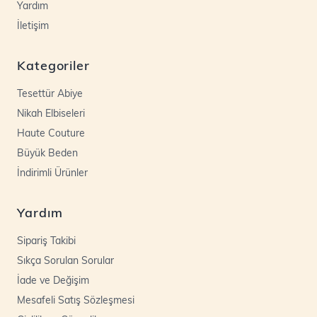
Yardım
İletişim
Kategoriler
Tesettür Abiye
Nikah Elbiseleri
Haute Couture
Büyük Beden
İndirimli Ürünler
Yardım
Sipariş Takibi
Sıkça Sorulan Sorular
İade ve Değişim
Mesafeli Satış Sözleşmesi