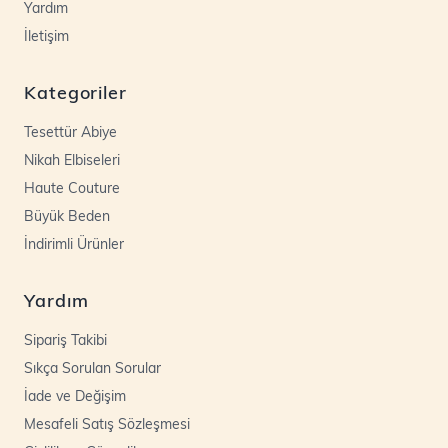
Yardım
İletişim
Kategoriler
Tesettür Abiye
Nikah Elbiseleri
Haute Couture
Büyük Beden
İndirimli Ürünler
Yardım
Sipariş Takibi
Sıkça Sorulan Sorular
İade ve Değişim
Mesafeli Satış Sözleşmesi